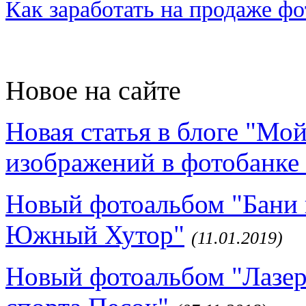
Как заработать на продаже ф
Новое на сайте
Новая статья в блоге "Мо
изображений в фотобанке 
Новый фотоальбом "Бани 
Южный Хутор"
(11.01.2019)
Новый фотоальбом "Лазер