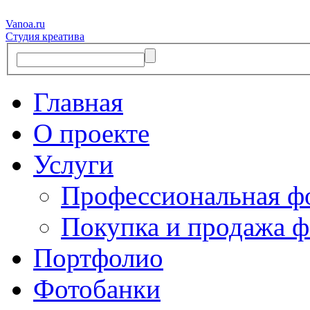
Vanoa.ru
Студия креатива
Главная
О проекте
Услуги
Профессиональная ф
Покупка и продажа ф
Портфолио
Фотобанки