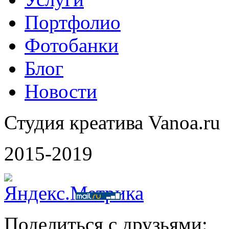
Портфолио
Фотобанки
Блог
Новости
Студия креатива Vanoa.ru
2015-2019
Поделиться с друзьями: