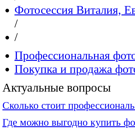
Фотосессия Виталия, Е
/
/
Профессиональная фот
Покупка и продажа фот
Актуальные вопросы
Сколько стоит профессиональ
Где можно выгодно купить фо