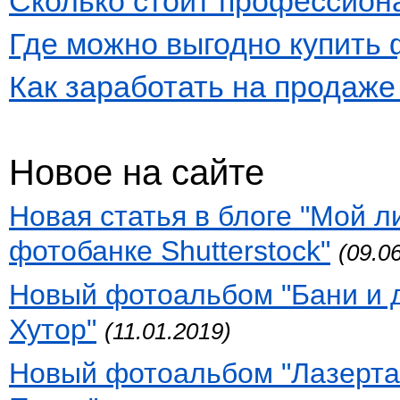
Сколько стоит профессион
Где можно выгодно купить
Как заработать на продаж
Новое на сайте
Новая статья в блоге "Мой 
фотобанке Shutterstock"
(09.0
Новый фотоальбом "Бани и 
Хутор"
(11.01.2019)
Новый фотоальбом "Лазертаг