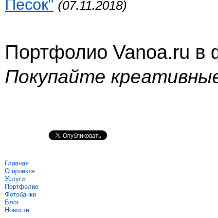
Песок"
(07.11.2018)
Портфолио Vanoa.ru в
Покупайте креативны
Главная
О проекте
Услуги
Портфолио
Фотобанки
Блог
Новости