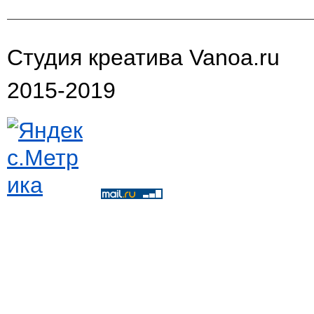
Студия креатива Vanoa.ru
2015-2019