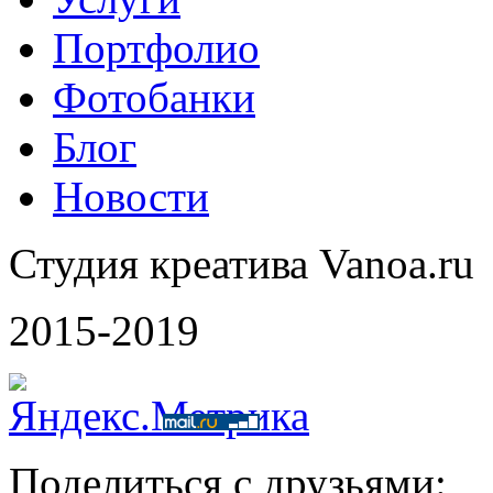
Портфолио
Фотобанки
Блог
Новости
Студия креатива Vanoa.ru
2015-2019
Поделиться с друзьями: