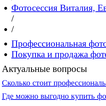
Фотосессия Виталия, Е
/
/
Профессиональная фот
Покупка и продажа фот
Актуальные вопросы
Сколько стоит профессиональ
Где можно выгодно купить фо