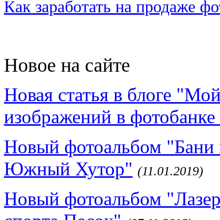
Как заработать на продаже ф
Новое на сайте
Новая статья в блоге "Мо
изображений в фотобанке 
Новый фотоальбом "Бани 
Южный Хутор"
(11.01.2019)
Новый фотоальбом "Лазер