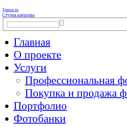
Vanoa.ru
Студия креатива
Главная
О проекте
Услуги
Профессиональная ф
Покупка и продажа ф
Портфолио
Фотобанки