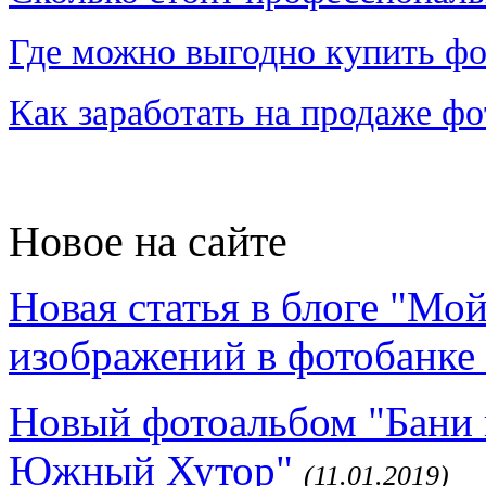
Где можно выгодно купить фо
Как заработать на продаже ф
Новое на сайте
Новая статья в блоге "Мо
изображений в фотобанке 
Новый фотоальбом "Бани 
Южный Хутор"
(11.01.2019)