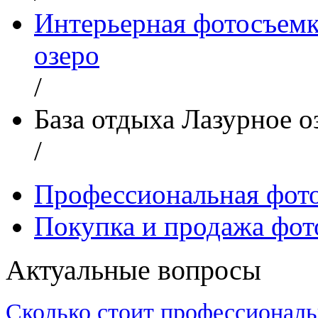
Интерьерная фотосъемк
озеро
/
База отдыха Лазурное о
/
Профессиональная фот
Покупка и продажа фот
Актуальные вопросы
Сколько стоит профессиональ