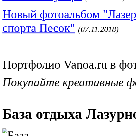
Новый фотоальбом "Лазер
спорта Песок"
(07.11.2018)
Портфолио Vanoa.ru в фо
Покупайте креативные ф
База отдыха Лазурно