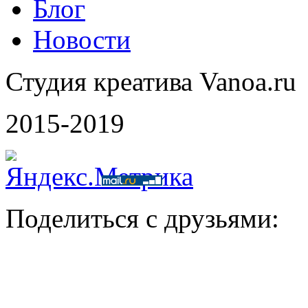
Блог
Новости
Студия креатива Vanoa.ru
2015-2019
Поделиться с друзьями: