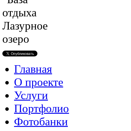
Главная
О проекте
Услуги
Портфолио
Фотобанки