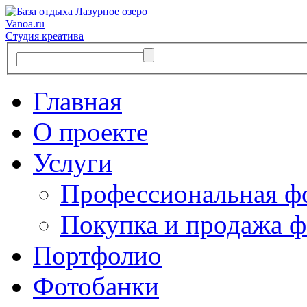
Vanoa.ru
Студия креатива
Главная
О проекте
Услуги
Профессиональная ф
Покупка и продажа ф
Портфолио
Фотобанки