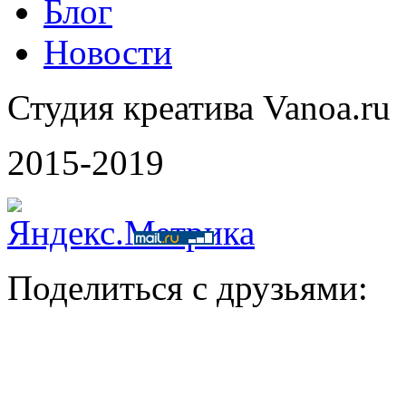
Блог
Новости
Студия креатива Vanoa.ru
2015-2019
Поделиться с друзьями: