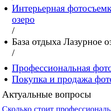
Интерьерная фотосъемк
озеро
/
База отдыха Лазурное о
/
Профессиональная фот
Покупка и продажа фот
Актуальные вопросы
Сколько стоит профессиональ