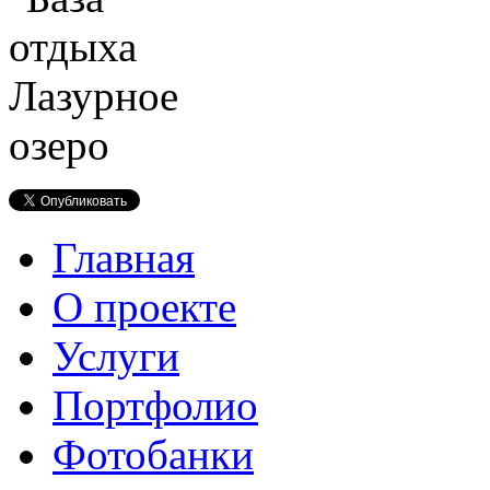
Главная
О проекте
Услуги
Портфолио
Фотобанки