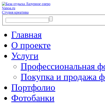
Vanoa.ru
Студия креатива
Главная
О проекте
Услуги
Профессиональная ф
Покупка и продажа ф
Портфолио
Фотобанки