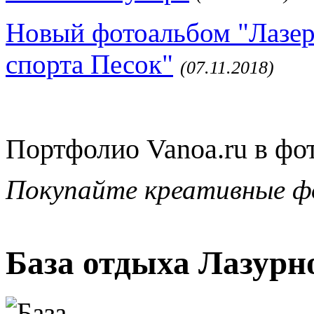
Новый фотоальбом "Лазер
спорта Песок"
(07.11.2018)
Портфолио Vanoa.ru в фо
Покупайте креативные ф
База отдыха Лазурно