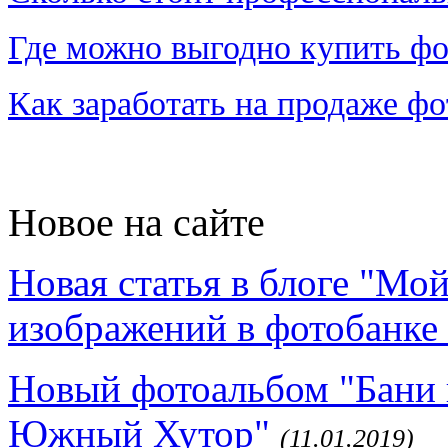
Где можно выгодно купить фо
Как заработать на продаже ф
Новое на сайте
Новая статья в блоге "Мо
изображений в фотобанке 
Новый фотоальбом "Бани 
Южный Хутор"
(11.01.2019)