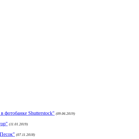
 фотобанке Shutterstock"
(09.06.2019)
тор"
(11.01.2019)
 Песок"
(07.11.2018)