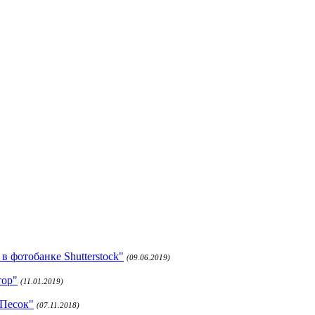
 фотобанке Shutterstock"
(09.06.2019)
тор"
(11.01.2019)
 Песок"
(07.11.2018)