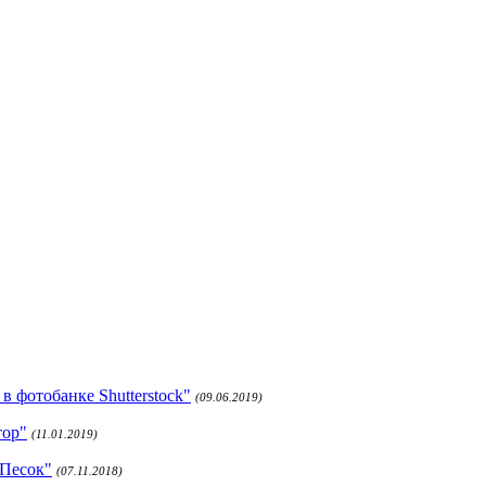
 фотобанке Shutterstock"
(09.06.2019)
тор"
(11.01.2019)
 Песок"
(07.11.2018)