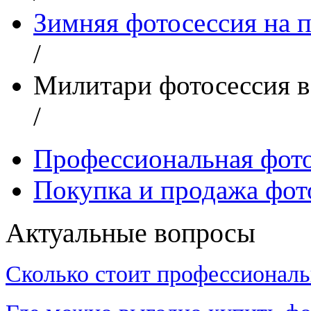
Зимняя фотосессия на 
/
Милитари фотосессия в
/
Профессиональная фот
Покупка и продажа фот
Актуальные вопросы
Сколько стоит профессиональ