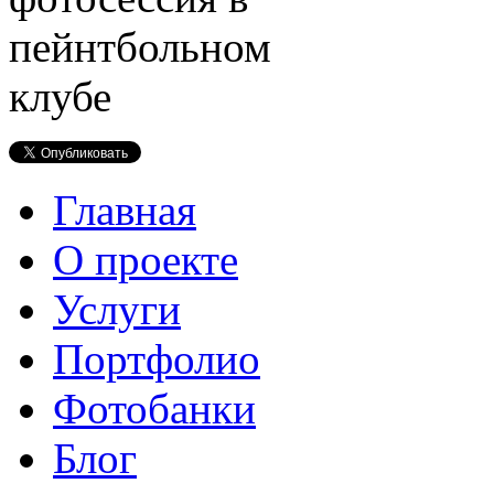
Главная
О проекте
Услуги
Портфолио
Фотобанки
Блог