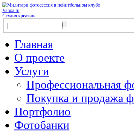
Vanoa.ru
Студия креатива
Главная
О проекте
Услуги
Профессиональная ф
Покупка и продажа ф
Портфолио
Фотобанки