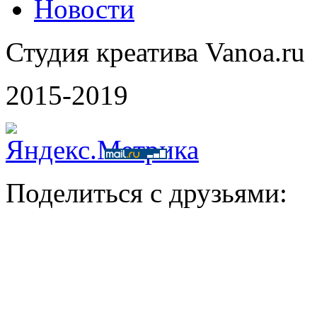
Новости
Студия креатива Vanoa.ru
2015-2019
Поделиться с друзьями: