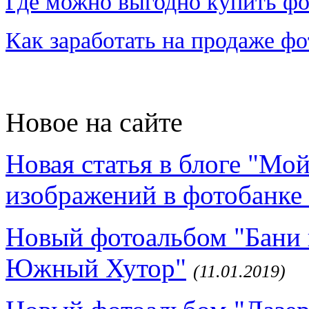
Где можно выгодно купить фо
Как заработать на продаже ф
Новое на сайте
Новая статья в блоге "Мо
изображений в фотобанке 
Новый фотоальбом "Бани 
Южный Хутор"
(11.01.2019)