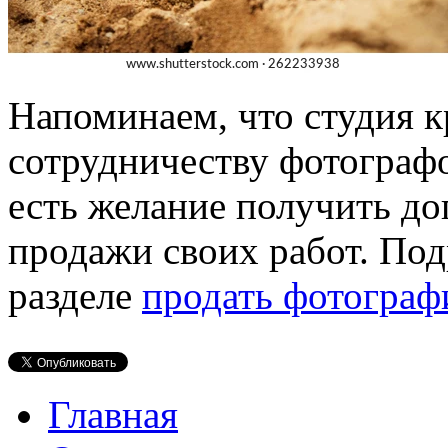
Напоминаем, что
студия к
сотрудничеству фотографо
есть желание получить д
продажи своих работ. Под
разделе
продать фотограф
Главная