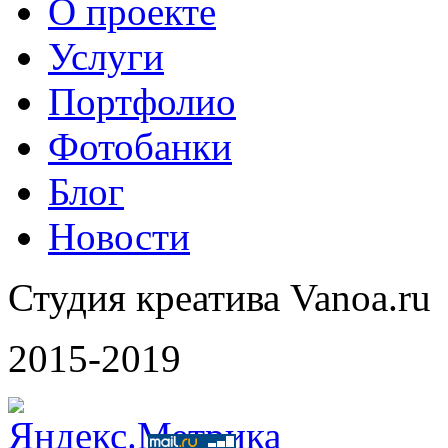
О проекте
Услуги
Портфолио
Фотобанки
Блог
Новости
Студия креатива Vanoa.ru
2015-2019