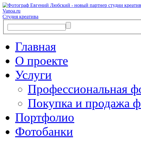
Vanoa.ru
Студия креатива
Главная
О проекте
Услуги
Профессиональная ф
Покупка и продажа ф
Портфолио
Фотобанки