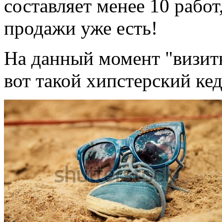
составляет менее 10 работ
продажи уже есть!
На данный момент "визитн
вот такой хипстерский кед