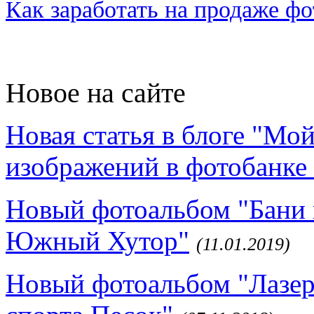
Как заработать на продаже ф
Новое на сайте
Новая статья в блоге "Мо
изображений в фотобанке 
Новый фотоальбом "Бани 
Южный Хутор"
(11.01.2019)
Новый фотоальбом "Лазер