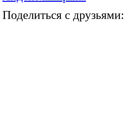
Поделиться с друзьями: