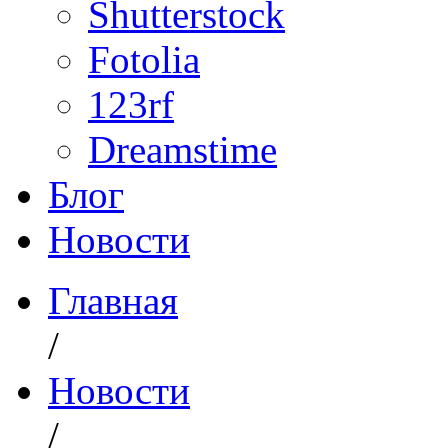
Shutterstock
Fotolia
123rf
Dreamstime
Блог
Новости
Главная
/
Новости
/