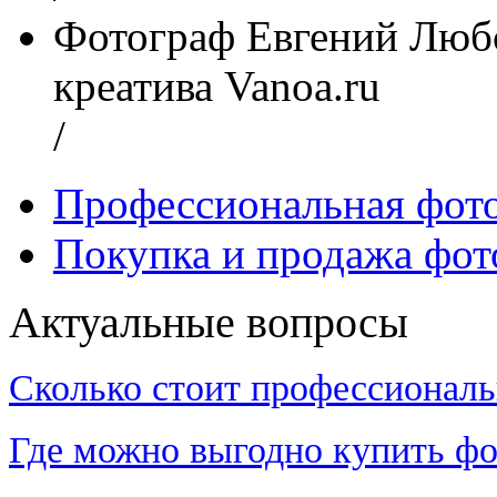
Фотограф Евгений Любс
креатива Vanoa.ru
/
Профессиональная фот
Покупка и продажа фот
Актуальные вопросы
Сколько стоит профессиональ
Где можно выгодно купить фо