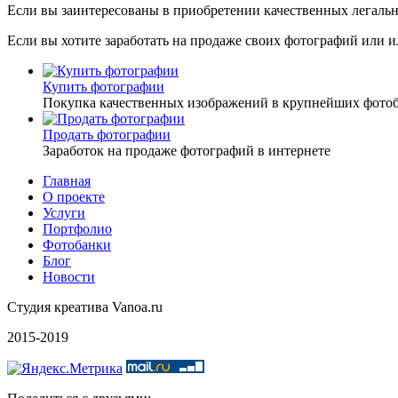
Если вы заинтересованы в приобретении качественных легальн
Если вы хотите заработать на продаже своих фотографий или и
Купить фотографии
Покупка качественных изображений в крупнейших фото
Продать фотографии
Заработок на продаже фотографий в интернете
Главная
О проекте
Услуги
Портфолио
Фотобанки
Блог
Новости
Студия креатива Vanoa.ru
2015-2019