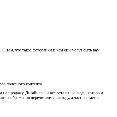
e. О том, что такое фотобанки и чем они могут быть вам
ого полезного контента.
м на продажу. Дизайнеры и все остальные люди, которым
и изображения перечисляется автору, а часть остается