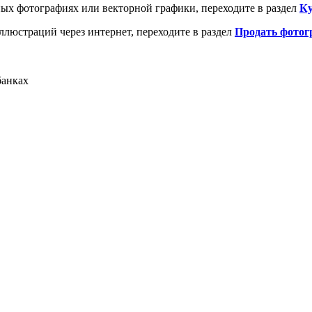
ых фотографиях или векторной графики, переходите в раздел
Ку
ллюстраций через интернет, переходите в раздел
Продать фотог
банках