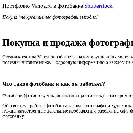
Портфолио Vanoa.ru в фотобанке
Shutterstock
Покупайте креативные фотографии выгодно!
Покупка и продажа фотограф
Студия креатива Vanoa.ru работает с рядом крупнейших мировых 
полезны, читайте ниже. Подробную информацию о каждом из н
Что такое фотобанк и как он работает?
Фотобанк (фотосток, микросток или просто сток) - это огромн
Общая схема работы фотобанка такова: фотографы и художники
нужны качественные легальные изображения, заходят на сайт ф
фотобанку.