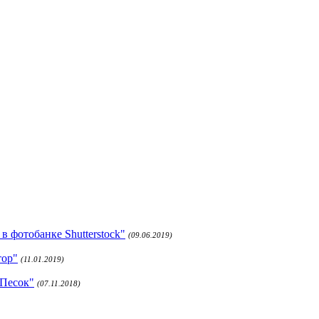
 фотобанке Shutterstock"
(09.06.2019)
тор"
(11.01.2019)
 Песок"
(07.11.2018)