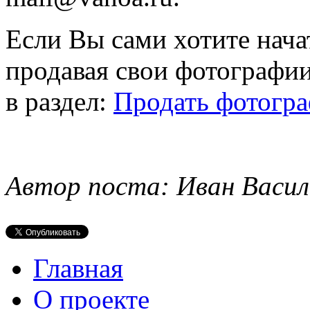
Если Вы сами хотите нача
продавая свои фотографи
в раздел:
Продать фотогр
Автор поста: Иван Васил
Главная
О проекте