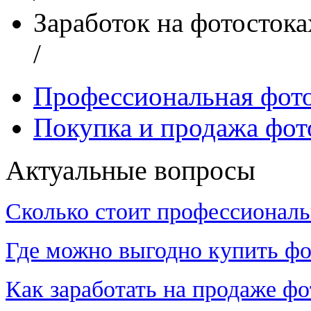
Заработок на фотостока
/
Профессиональная фот
Покупка и продажа фот
Актуальные вопросы
Сколько стоит профессиональ
Где можно выгодно купить фо
Как заработать на продаже ф