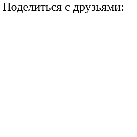
Поделиться с друзьями: