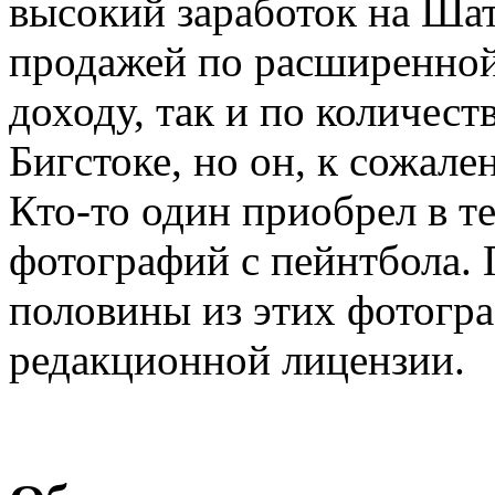
высокий заработок на Шат
продажей по расширенной
доходу, так и по количест
Бигстоке, но он, к сожале
Кто-то один приобрел в т
фотографий с пейнтбола. 
половины из этих фотогр
редакционной лицензии.