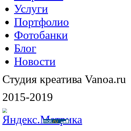
Услуги
Портфолио
Фотобанки
Блог
Новости
Студия креатива Vanoa.ru
2015-2019