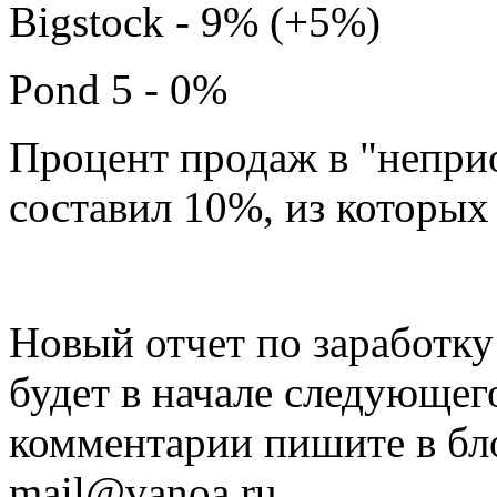
Bigstock - 9% (+5%)
Pond 5 - 0%
Процент продаж в "непри
составил 10%, из которых
Новый отчет по заработку
будет в начале следующег
комментарии пишите в бл
mail@vanoa.ru.