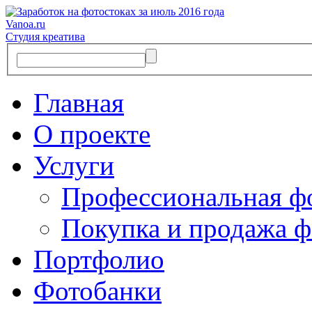
Vanoa.ru
Студия креатива
Главная
О проекте
Услуги
Профессиональная ф
Покупка и продажа ф
Портфолио
Фотобанки