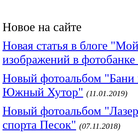
Новое на сайте
Новая статья в блоге "Мо
изображений в фотобанке 
Новый фотоальбом "Бани 
Южный Хутор"
(11.01.2019)
Новый фотоальбом "Лазер
спорта Песок"
(07.11.2018)