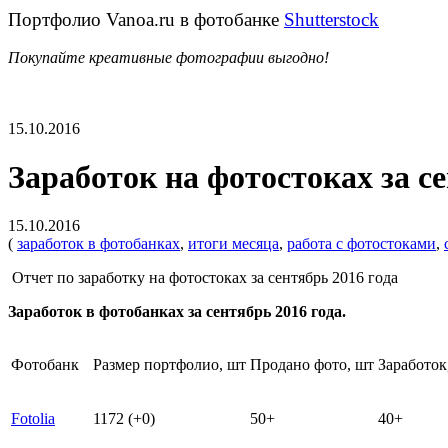
Портфолио Vanoa.ru в фотобанке
Shutterstock
Покупайте креативные фотографии выгодно!
15.10.2016
Заработок на фотостоках за се
15.10.2016
(
заработок в фотобанках
,
итоги месяца
,
работа с фотостоками
,
Отчет по заработку на фотостоках за сентябрь 2016 года
Заработок в фотобанках за сентябрь 2016 года.
Фотобанк
Размер портфолио, шт
Продано фото, шт
Заработок
Fotolia
1172 (+0)
50+
40+