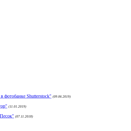
 фотобанке Shutterstock"
(09.06.2019)
тор"
(11.01.2019)
 Песок"
(07.11.2018)