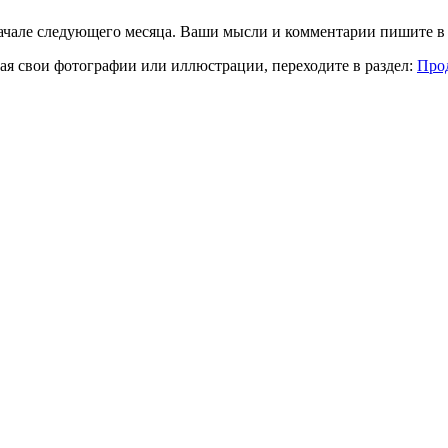
начале следующего месяца. Ваши мысли и комментарии пишите в 
вая свои фотографии или иллюстрации, переходите в раздел:
Про