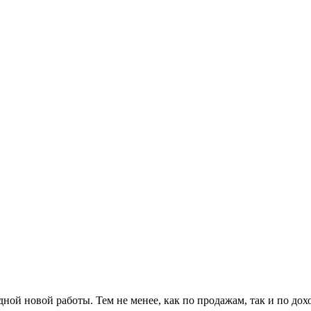
дной новой работы. Тем не менее, как по продажам, так и по до