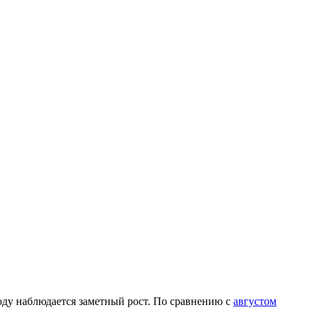
ходу наблюдается заметный рост. По сравнению с
августом