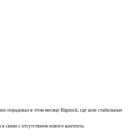
но порадовал в этом месяце Bigstock, где шли стабильные
 в связи с отсутствием нового контента.