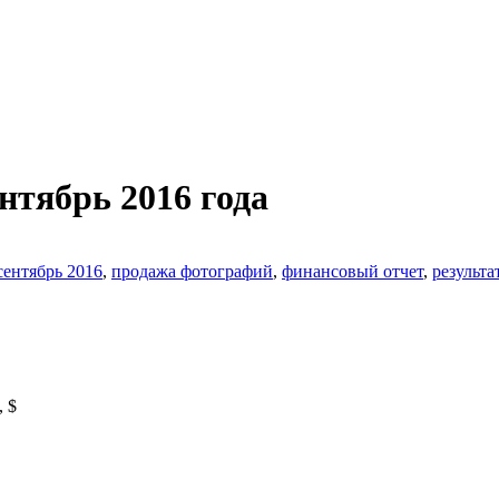
нтябрь 2016 года
сентябрь 2016
,
продажа фотографий
,
финансовый отчет
,
результа
, $