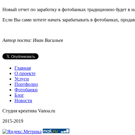
Новый отчет по заработку в фотобанках традиционно будет в 
Если Вы сами хотите начать зарабатывать в фотобанках, прода
Автор поста: Иван Васильев
Главная
О проекте
Услуги
Портфолио
Фотобанки
Блог
Новости
Студия креатива Vanoa.ru
2015-2019