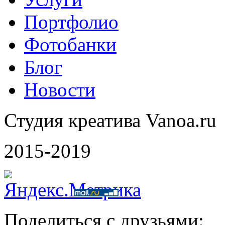
Портфолио
Фотобанки
Блог
Новости
Студия креатива Vanoa.ru
2015-2019
Поделиться с друзьями: