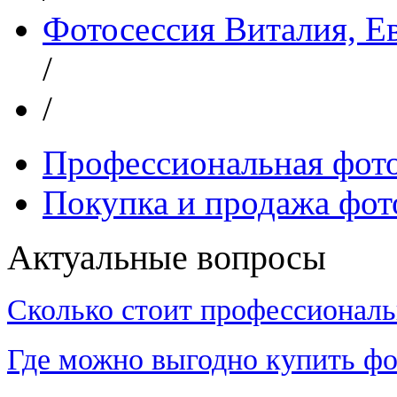
Фотосессия Виталия, Е
/
/
Профессиональная фот
Покупка и продажа фот
Актуальные вопросы
Сколько стоит профессиональ
Где можно выгодно купить фо