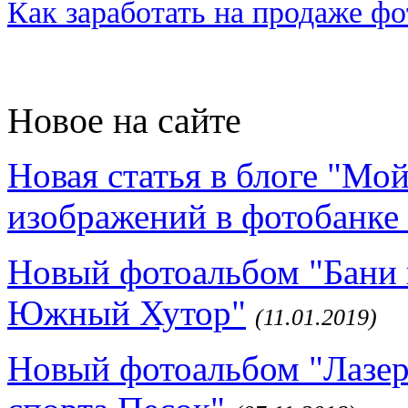
Как заработать на продаже ф
Новое на сайте
Новая статья в блоге "Мо
изображений в фотобанке 
Новый фотоальбом "Бани 
Южный Хутор"
(11.01.2019)
Новый фотоальбом "Лазер