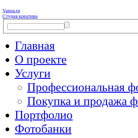
Vanoa.ru
Студия креатива
Главная
О проекте
Услуги
Профессиональная ф
Покупка и продажа ф
Портфолио
Фотобанки