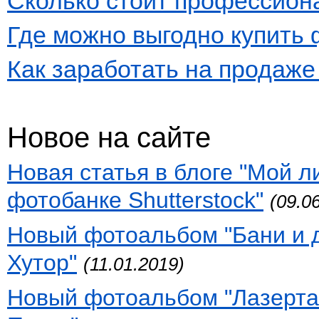
Сколько стоит профессион
Где можно выгодно купить
Как заработать на продаж
Новое на сайте
Новая статья в блоге "Мой 
фотобанке Shutterstock"
(09.0
Новый фотоальбом "Бани и 
Хутор"
(11.01.2019)
Новый фотоальбом "Лазертаг