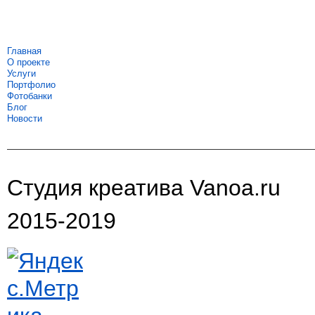
Главная
О проекте
Услуги
Портфолио
Фотобанки
Блог
Новости
Студия креатива Vanoa.ru
2015-2019