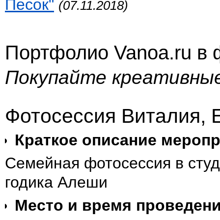
Песок"
(07.11.2018)
Портфолио Vanoa.ru в
Покупайте креативны
Фотосессия Виталия, 
Краткое описание меропр
Семейная фотосессия в студ
годика Алеши
Место и время проведен