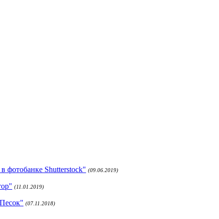
 фотобанке Shutterstock"
(09.06.2019)
тор"
(11.01.2019)
 Песок"
(07.11.2018)