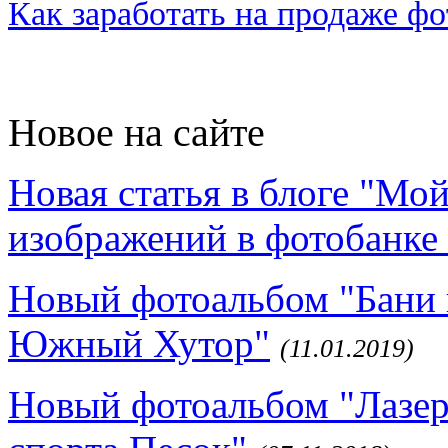
Как заработать на продаже ф
Новое на сайте
Новая статья в блоге "Мо
изображений в фотобанке 
Новый фотоальбом "Бани 
Южный Хутор"
(11.01.2019)
Новый фотоальбом "Лазер