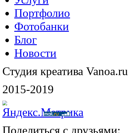
Портфолио
Фотобанки
Блог
Новости
Студия креатива Vanoa.ru
2015-2019
Поделиться с друзьями: