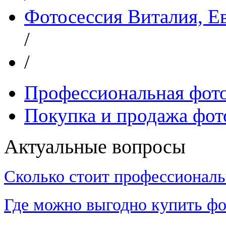
Фотосессия Виталия, Е
/
/
Профессиональная фот
Покупка и продажа фот
Актуальные вопросы
Сколько стоит профессиональ
Где можно выгодно купить фо