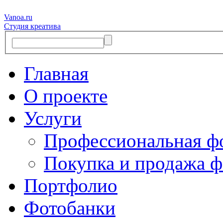
Vanoa.ru
Студия креатива
Главная
О проекте
Услуги
Профессиональная ф
Покупка и продажа ф
Портфолио
Фотобанки